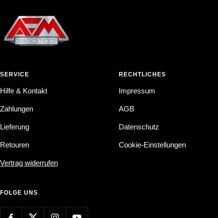
SERVICE
RECHTLICHES
Hilfe & Kontakt
Impressum
Zahlungen
AGB
Lieferung
Datenschutz
Retouren
Cookie-Einstellungen
Vertrag widerrufen
FOLGE UNS