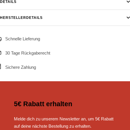
DETAILS
HERSTELLERDETAILS
Schnelle Lieferung
30 Tage Rückgaberecht
Sichere Zahlung
5€ Rabatt erhalten
Melde dich zu unserem Newsletter an, um 5€ Rabatt
auf deine nächste Bestellung zu erhalten.