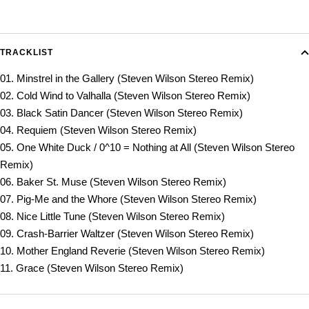
TRACKLIST
01. Minstrel in the Gallery (Steven Wilson Stereo Remix)
02. Cold Wind to Valhalla (Steven Wilson Stereo Remix)
03. Black Satin Dancer (Steven Wilson Stereo Remix)
04. Requiem (Steven Wilson Stereo Remix)
05. One White Duck / 0^10 = Nothing at All (Steven Wilson Stereo
Remix)
06. Baker St. Muse (Steven Wilson Stereo Remix)
07. Pig-Me and the Whore (Steven Wilson Stereo Remix)
08. Nice Little Tune (Steven Wilson Stereo Remix)
09. Crash-Barrier Waltzer (Steven Wilson Stereo Remix)
10. Mother England Reverie (Steven Wilson Stereo Remix)
11. Grace (Steven Wilson Stereo Remix)