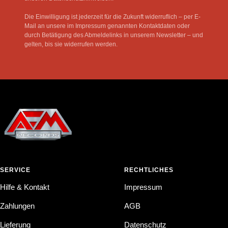
Die Einwilligung ist jederzeit für die Zukunft widerruflich – per E-
Mail an unsere im Impressum genannten Kontaktdaten oder
durch Betätigung des Abmeldelinks in unserem Newsletter – und
gelten, bis sie widerrufen werden.
SERVICE
RECHTLICHES
Hilfe & Kontakt
Impressum
Zahlungen
AGB
Lieferung
Datenschutz