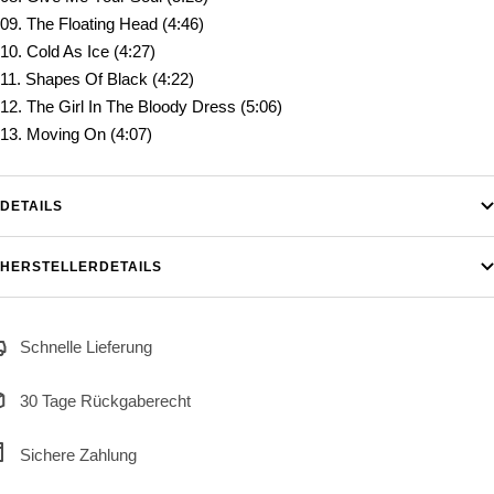
09. The Floating Head (4:46)
10. Cold As Ice (4:27)
11. Shapes Of Black (4:22)
12. The Girl In The Bloody Dress (5:06)
13. Moving On (4:07)
DETAILS
HERSTELLERDETAILS
Schnelle Lieferung
30 Tage Rückgaberecht
Sichere Zahlung