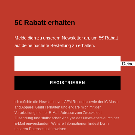
5€ Rabatt erhalten
Melde dich zu unserem Newsletter an, um 5€ Rabatt
auf deine nächste Bestellung zu erhalten.
Deine 
REGISTRIEREN
Ich möchte die Newsletter von AFM Records sowie der IC Music
and Apparel GmbH erhalten und erkläre mich mit der
Verarbeitung meiner E-Mail-Adresse zum Zwecke der
Zusendung und statistischen Analyse des Newsletters durch per
E-Mail einverstanden. Weitere Informationen findest Du in
unseren Datenschutzhinweisen.