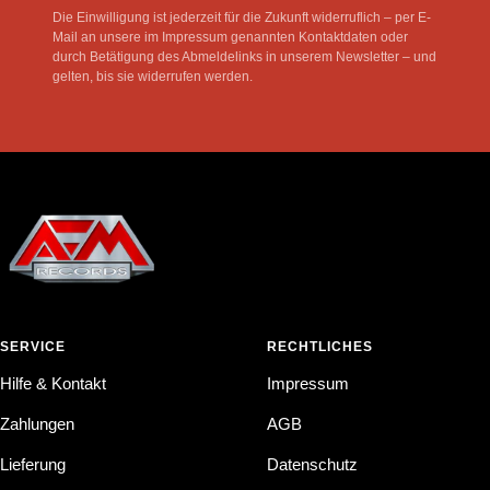
Die Einwilligung ist jederzeit für die Zukunft widerruflich – per E-
Mail an unsere im Impressum genannten Kontaktdaten oder
durch Betätigung des Abmeldelinks in unserem Newsletter – und
gelten, bis sie widerrufen werden.
SERVICE
RECHTLICHES
Hilfe & Kontakt
Impressum
Zahlungen
AGB
Lieferung
Datenschutz