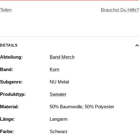
Teilen
Brauchst Du Hilfe?
DETAILS
Abteilung:
Band Merch
Band:
Korn
Subgenre:
NU Metal
Produkttyp:
Sweater
Material:
50% Baumwolle, 50% Polyester
Länge:
Langarm
Farbe:
Schwarz