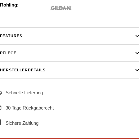
Rohling:
FEATURES
PFLEGE
HERSTELLERDETAILS
Schnelle Lieferung
30 Tage Rückgaberecht
Sichere Zahlung