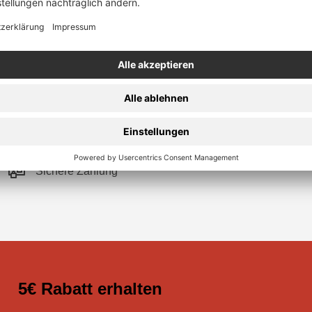
Sichere Zahlung
5€ Rabatt erhalten