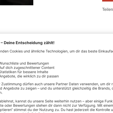
Teilen
STELLERDETAILS