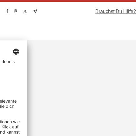
Brauchst Du Hilfe?