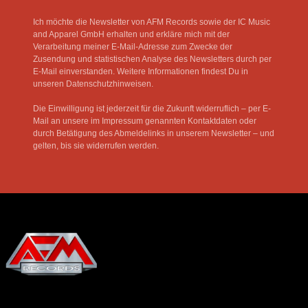
Ich möchte die Newsletter von AFM Records sowie der IC Music
and Apparel GmbH erhalten und erkläre mich mit der
Verarbeitung meiner E-Mail-Adresse zum Zwecke der
Zusendung und statistischen Analyse des Newsletters durch per
E-Mail einverstanden. Weitere Informationen findest Du in
unseren Datenschutzhinweisen.
Die Einwilligung ist jederzeit für die Zukunft widerruflich – per E-
Mail an unsere im Impressum genannten Kontaktdaten oder
durch Betätigung des Abmeldelinks in unserem Newsletter – und
gelten, bis sie widerrufen werden.