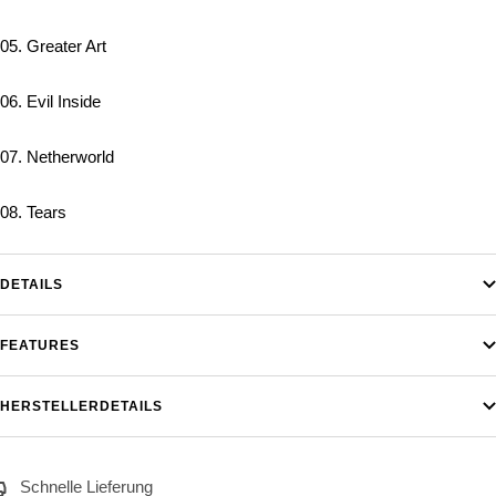
05. Greater Art
06. Evil Inside
07. Netherworld
08. Tears
DETAILS
FEATURES
HERSTELLERDETAILS
Schnelle Lieferung