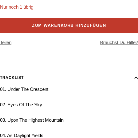
Nur noch 1 übrig
ZUM WARENKORB HINZUFÜGEN
Teilen
Brauchst Du Hilfe?
TRACKLIST
01. Under The Crescent
02. Eyes Of The Sky
03. Upon The Highest Mountain
04. As Daylight Yields