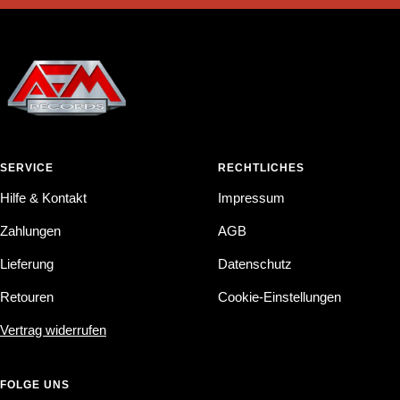
SERVICE
RECHTLICHES
Hilfe & Kontakt
Impressum
Zahlungen
AGB
Lieferung
Datenschutz
Retouren
Cookie-Einstellungen
Vertrag widerrufen
FOLGE UNS