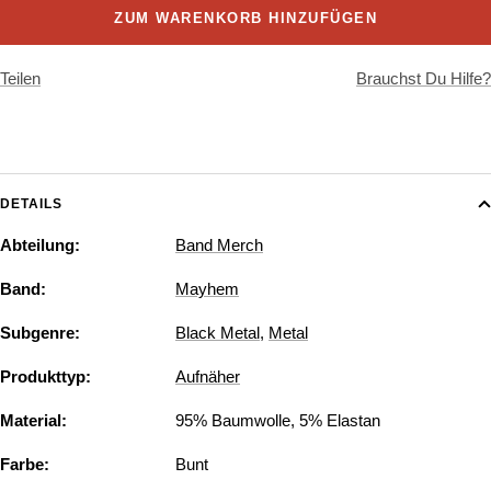
ZUM WARENKORB HINZUFÜGEN
Teilen
Brauchst Du Hilfe?
DETAILS
Abteilung:
Band Merch
Band:
Mayhem
Subgenre:
Black Metal
,
Metal
Produkttyp:
Aufnäher
Material:
95% Baumwolle, 5% Elastan
Farbe:
Bunt