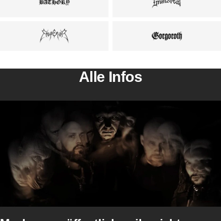
Alle Infos