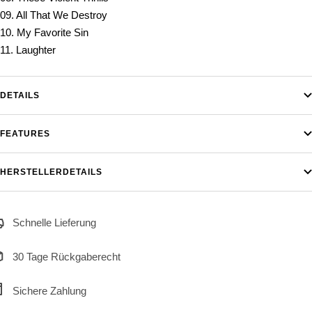
09. All That We Destroy
10. My Favorite Sin
11. Laughter
DETAILS
FEATURES
HERSTELLERDETAILS
Schnelle Lieferung
30 Tage Rückgaberecht
Sichere Zahlung