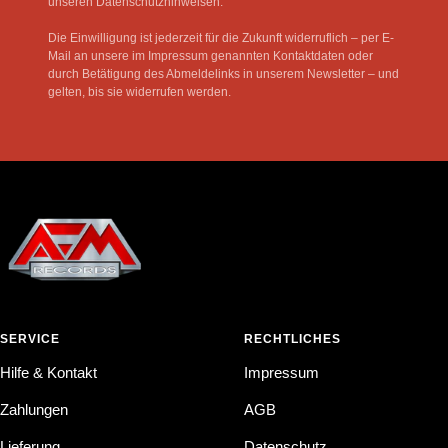
unseren Datenschutzhinweisen.
Die Einwilligung ist jederzeit für die Zukunft widerruflich – per E-
Mail an unsere im Impressum genannten Kontaktdaten oder
durch Betätigung des Abmeldelinks in unserem Newsletter – und
gelten, bis sie widerrufen werden.
SERVICE
RECHTLICHES
Hilfe & Kontakt
Impressum
Zahlungen
AGB
Lieferung
Datenschutz