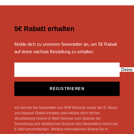
5€ Rabatt erhalten
Melde dich zu unserem Newsletter an, um 5€ Rabatt
auf deine nächste Bestellung zu erhalten.
Deine 
REGISTRIEREN
Ich möchte die Newsletter von AFM Records sowie der IC Music
and Apparel GmbH erhalten und erkläre mich mit der
Verarbeitung meiner E-Mail-Adresse zum Zwecke der
Zusendung und statistischen Analyse des Newsletters durch per
E-Mail einverstanden. Weitere Informationen findest Du in