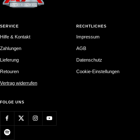
SERVICE
RECHTLICHES
Hilfe & Kontakt
Impressum
Zahlungen
AGB
Lieferung
Datenschutz
Retouren
Cookie-Einstellungen
Vertrag widerrufen
FOLGE UNS