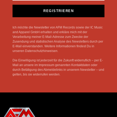
REGISTRIEREN
Ich möchte die Newsletter von AFM Records sowie der IC Music
and Apparel GmbH erhalten und erkläre mich mit der
Verarbeitung meiner E-Mail-Adresse zum Zwecke der
Zusendung und statistischen Analyse des Newsletters durch per
E-Mail einverstanden. Weitere Informationen findest Du in
unseren Datenschutzhinweisen.
Die Einwilligung ist jederzeit für die Zukunft widerruflich – per E-
Mail an unsere im Impressum genannten Kontaktdaten oder
durch Betätigung des Abmeldelinks in unserem Newsletter – und
gelten, bis sie widerrufen werden.