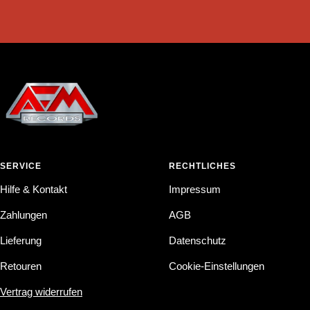
SERVICE
RECHTLICHES
Hilfe & Kontakt
Impressum
Zahlungen
AGB
Lieferung
Datenschutz
Retouren
Cookie-Einstellungen
Vertrag widerrufen