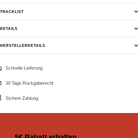
TRACKLIST
DETAILS
HERSTELLERDETAILS
Schnelle Lieferung
30 Tage Rückgaberecht
Sichere Zahlung
5€ Rabatt erhalten