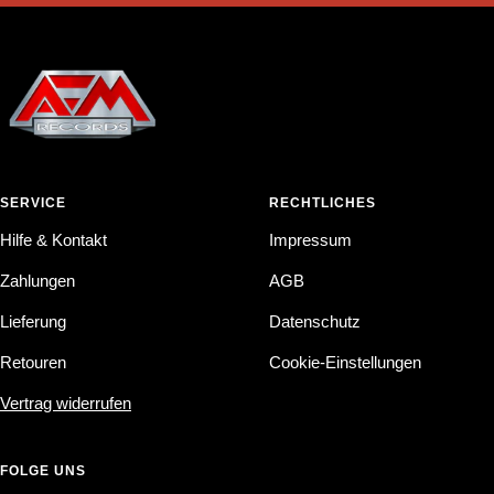
SERVICE
RECHTLICHES
Hilfe & Kontakt
Impressum
Zahlungen
AGB
Lieferung
Datenschutz
Retouren
Cookie-Einstellungen
Vertrag widerrufen
FOLGE UNS