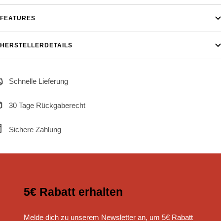
FEATURES
HERSTELLERDETAILS
Schnelle Lieferung
30 Tage Rückgaberecht
Sichere Zahlung
5€ Rabatt erhalten
Melde dich zu unserem Newsletter an, um 5€ Rabatt