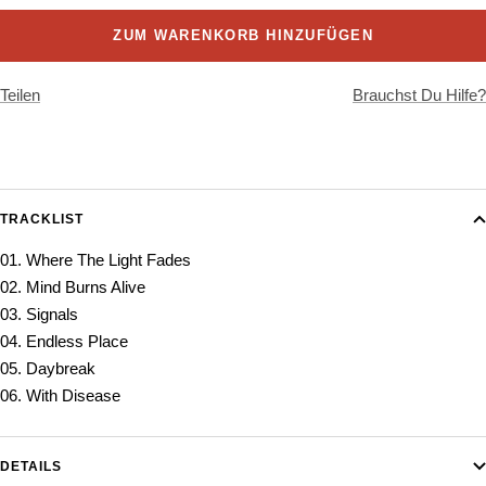
ZUM WARENKORB HINZUFÜGEN
Teilen
Brauchst Du Hilfe?
TRACKLIST
01. Where The Light Fades
02. Mind Burns Alive
03. Signals
04. Endless Place
05. Daybreak
06. With Disease
DETAILS