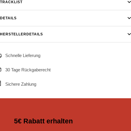
TRACKLIST
DETAILS
HERSTELLERDETAILS
Schnelle Lieferung
30 Tage Rückgaberecht
Sichere Zahlung
5€ Rabatt erhalten