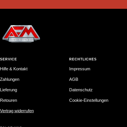
SERVICE
RECHTLICHES
Hilfe & Kontakt
Impressum
Zahlungen
AGB
Lieferung
Datenschutz
Retouren
Cookie-Einstellungen
Vertrag widerrufen