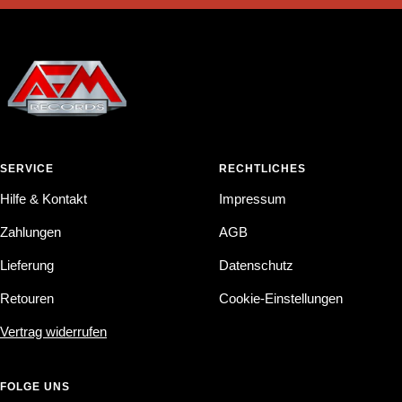
SERVICE
RECHTLICHES
Hilfe & Kontakt
Impressum
Zahlungen
AGB
Lieferung
Datenschutz
Retouren
Cookie-Einstellungen
Vertrag widerrufen
FOLGE UNS