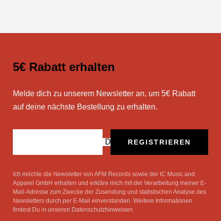
5€ Rabatt erhalten
Melde dich zu unserem Newsletter an, um 5€ Rabatt
auf deine nächste Bestellung zu erhalten.
Deine E-Mail
REGISTRIEREN
Ich möchte die Newsletter von AFM Records sowie der IC Music and
Apparel GmbH erhalten und erkläre mich mit der Verarbeitung meiner E-
Mail-Adresse zum Zwecke der Zusendung und statistischen Analyse des
Newsletters durch per E-Mail einverstanden. Weitere Informationen
findest Du in unseren Datenschutzhinweisen.