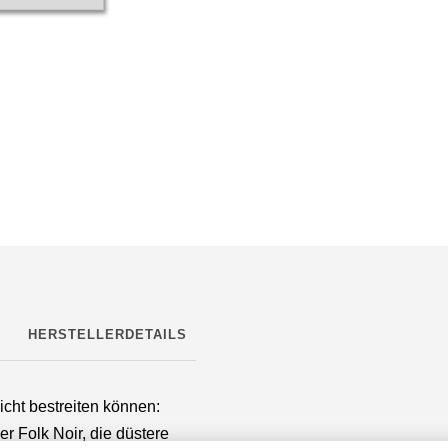
HERSTELLERDETAILS
icht bestreiten können:
er Folk Noir, die düstere