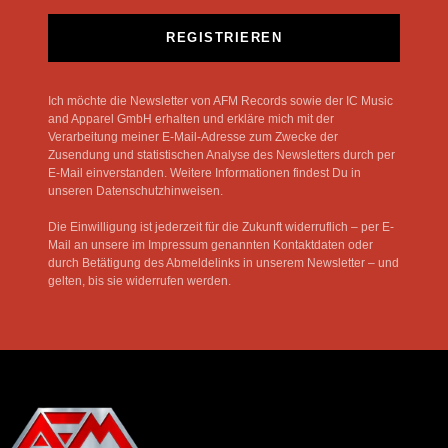
REGISTRIEREN
Ich möchte die Newsletter von AFM Records sowie der IC Music
and Apparel GmbH erhalten und erkläre mich mit der
Verarbeitung meiner E-Mail-Adresse zum Zwecke der
Zusendung und statistischen Analyse des Newsletters durch per
E-Mail einverstanden. Weitere Informationen findest Du in
unseren Datenschutzhinweisen.
Die Einwilligung ist jederzeit für die Zukunft widerruflich – per E-
Mail an unsere im Impressum genannten Kontaktdaten oder
durch Betätigung des Abmeldelinks in unserem Newsletter – und
gelten, bis sie widerrufen werden.