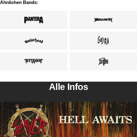
Ähnlichen Bands:
Alle Infos