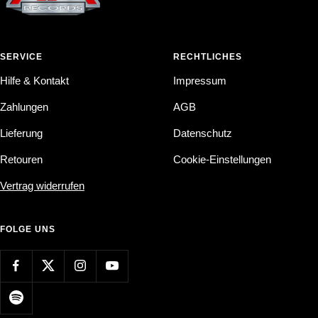
SERVICE
RECHTLICHES
Hilfe & Kontakt
Impressum
Zahlungen
AGB
Lieferung
Datenschutz
Retouren
Cookie-Einstellungen
Vertrag widerrufen
FOLGE UNS