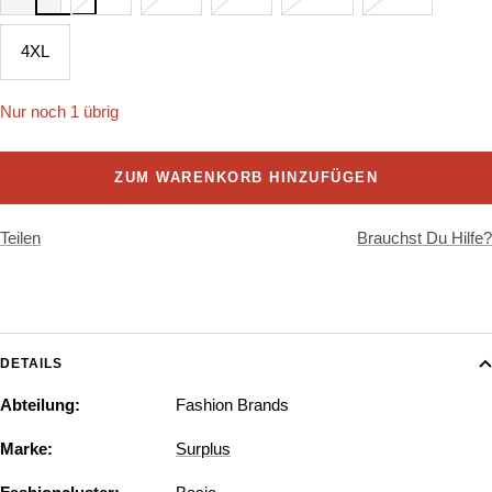
4XL
Nur noch 1 übrig
ZUM WARENKORB HINZUFÜGEN
Teilen
Brauchst Du Hilfe?
DETAILS
Abteilung:
Fashion Brands
Marke:
Surplus