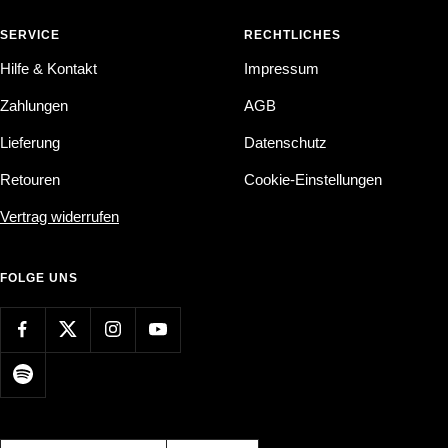
SERVICE
RECHTLICHES
Hilfe & Kontakt
Impressum
Zahlungen
AGB
Lieferung
Datenschutz
Retouren
Cookie-Einstellungen
Vertrag widerrufen
FOLGE UNS