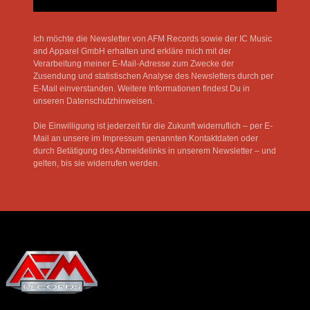
Ich möchte die Newsletter von AFM Records sowie der IC Music
and Apparel GmbH erhalten und erkläre mich mit der
Verarbeitung meiner E-Mail-Adresse zum Zwecke der
Zusendung und statistischen Analyse des Newsletters durch per
E-Mail einverstanden. Weitere Informationen findest Du in
unseren Datenschutzhinweisen.
Die Einwilligung ist jederzeit für die Zukunft widerruflich – per E-
Mail an unsere im Impressum genannten Kontaktdaten oder
durch Betätigung des Abmeldelinks in unserem Newsletter – und
gelten, bis sie widerrufen werden.