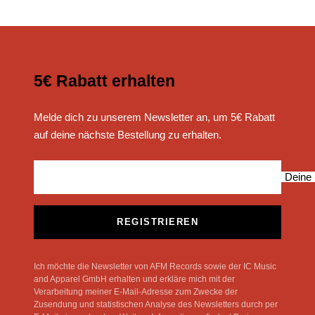
5€ Rabatt erhalten
Melde dich zu unserem Newsletter an, um 5€ Rabatt
auf deine nächste Bestellung zu erhalten.
Deine 
REGISTRIEREN
Ich möchte die Newsletter von AFM Records sowie der IC Music
and Apparel GmbH erhalten und erkläre mich mit der
Verarbeitung meiner E-Mail-Adresse zum Zwecke der
Zusendung und statistischen Analyse des Newsletters durch per