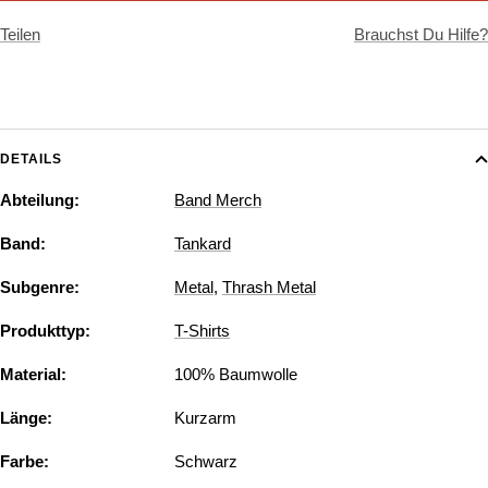
Teilen
Brauchst Du Hilfe?
DETAILS
Abteilung:
Band Merch
Band:
Tankard
Subgenre:
Metal
,
Thrash Metal
Produkttyp:
T-Shirts
Material:
100% Baumwolle
Länge:
Kurzarm
Farbe:
Schwarz