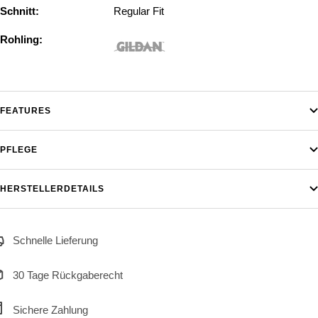
Schnitt:
Regular Fit
Rohling:
FEATURES
PFLEGE
HERSTELLERDETAILS
Schnelle Lieferung
30 Tage Rückgaberecht
Sichere Zahlung