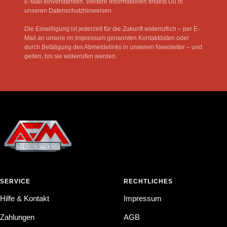
E-Mail einverstanden. Weitere Informationen findest Du in
unseren Datenschutzhinweisen.
Die Einwilligung ist jederzeit für die Zukunft widerruflich – per E-
Mail an unsere im Impressum genannten Kontaktdaten oder
durch Betätigung des Abmeldelinks in unserem Newsletter – und
gelten, bis sie widerrufen werden.
SERVICE
RECHTLICHES
Hilfe & Kontakt
Impressum
Zahlungen
AGB