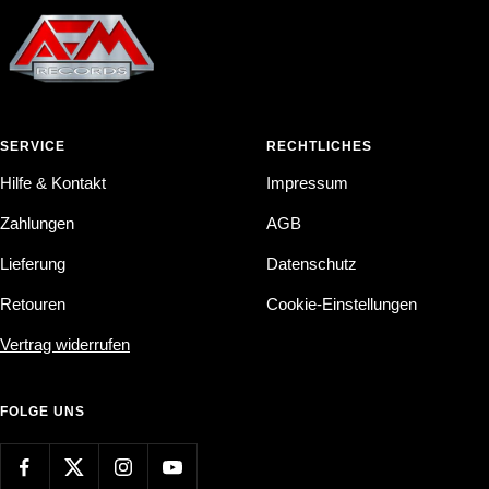
SERVICE
RECHTLICHES
Hilfe & Kontakt
Impressum
Zahlungen
AGB
Lieferung
Datenschutz
Retouren
Cookie-Einstellungen
Vertrag widerrufen
FOLGE UNS