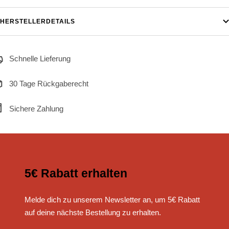
HERSTELLERDETAILS
Schnelle Lieferung
30 Tage Rückgaberecht
Sichere Zahlung
5€ Rabatt erhalten
Melde dich zu unserem Newsletter an, um 5€ Rabatt
auf deine nächste Bestellung zu erhalten.