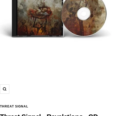
Zoom
THREAT SIGNAL