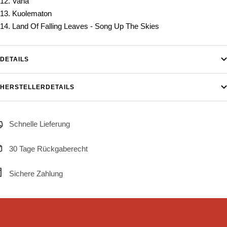
12. Vana
13. Kuolematon
14. Land Of Falling Leaves - Song Up The Skies
DETAILS
HERSTELLERDETAILS
Schnelle Lieferung
30 Tage Rückgaberecht
Sichere Zahlung