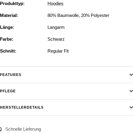
Produkttyp:
Hoodies
Material:
80% Baumwolle, 20% Polyester
Länge:
Langarm
Farbe:
Schwarz
Schnitt:
Regular Fit
FEATURES
PFLEGE
HERSTELLERDETAILS
Schnelle Lieferung