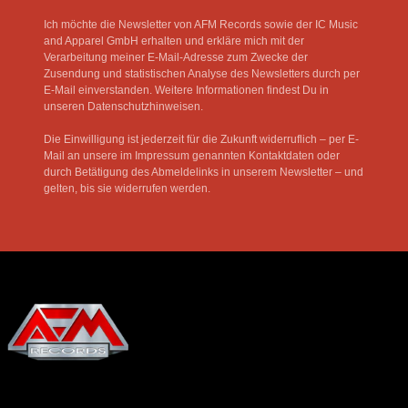
Ich möchte die Newsletter von AFM Records sowie der IC Music
and Apparel GmbH erhalten und erkläre mich mit der
Verarbeitung meiner E-Mail-Adresse zum Zwecke der
Zusendung und statistischen Analyse des Newsletters durch per
E-Mail einverstanden. Weitere Informationen findest Du in
unseren Datenschutzhinweisen.
Die Einwilligung ist jederzeit für die Zukunft widerruflich – per E-
Mail an unsere im Impressum genannten Kontaktdaten oder
durch Betätigung des Abmeldelinks in unserem Newsletter – und
gelten, bis sie widerrufen werden.