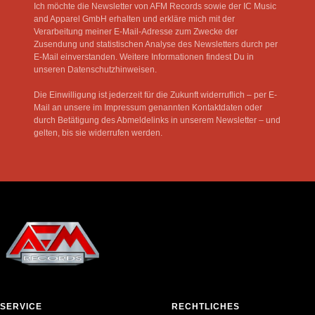
Ich möchte die Newsletter von AFM Records sowie der IC Music
and Apparel GmbH erhalten und erkläre mich mit der
Verarbeitung meiner E-Mail-Adresse zum Zwecke der
Zusendung und statistischen Analyse des Newsletters durch per
E-Mail einverstanden. Weitere Informationen findest Du in
unseren Datenschutzhinweisen.
Die Einwilligung ist jederzeit für die Zukunft widerruflich – per E-
Mail an unsere im Impressum genannten Kontaktdaten oder
durch Betätigung des Abmeldelinks in unserem Newsletter – und
gelten, bis sie widerrufen werden.
SERVICE
RECHTLICHES