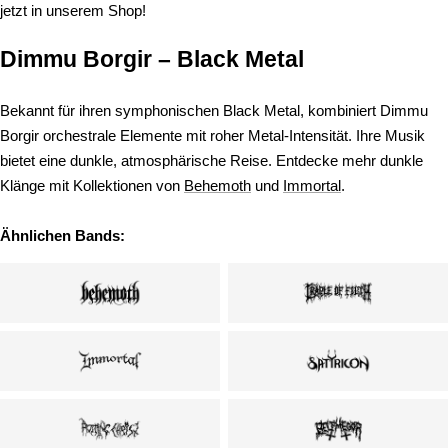
jetzt in unserem Shop!
Dimmu Borgir – Black Metal
Bekannt für ihren symphonischen Black Metal, kombiniert Dimmu
Borgir orchestrale Elemente mit roher Metal-Intensität. Ihre Musik
bietet eine dunkle, atmosphärische Reise. Entdecke mehr dunkle
Klänge mit Kollektionen von
Behemoth
und
Immortal
.
Ähnlichen Bands: