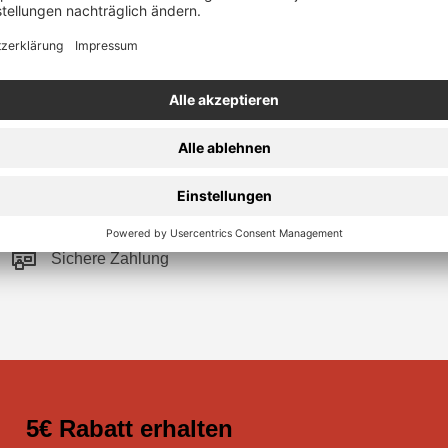
Sichere Zahlung
5€ Rabatt erhalten