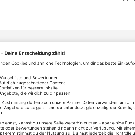
STELLERDETAILS