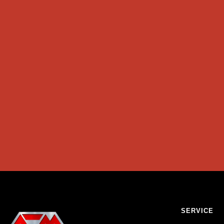
SERVICE