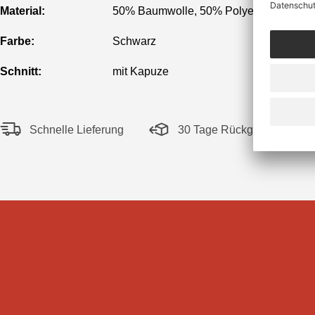
Material:
50% Baumwolle, 50% Polyester
Farbe:
Schwarz
Schnitt:
mit Kapuze
Schnelle Lieferung
30 Tage Rückgaberecht