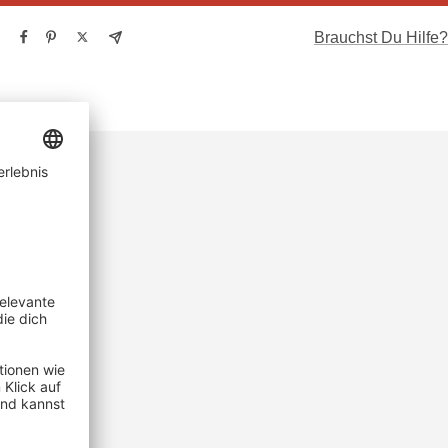
Brauchst Du Hilfe?