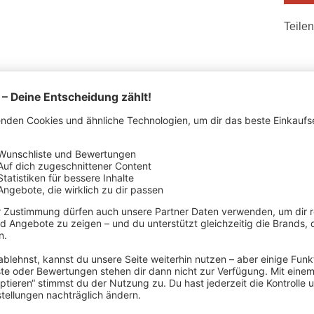
Teilen
STELLERDETAILS