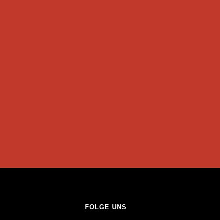
FOLGE UNS