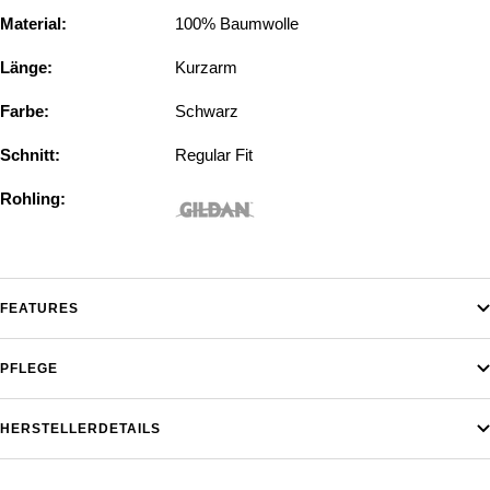
Material:
100% Baumwolle
Länge:
Kurzarm
Farbe:
Schwarz
Schnitt:
Regular Fit
Rohling:
FEATURES
PFLEGE
HERSTELLERDETAILS