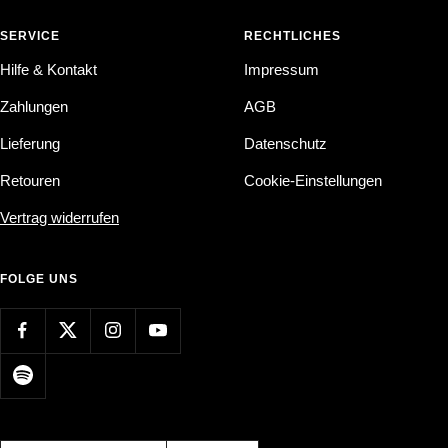
SERVICE
RECHTLICHES
Hilfe & Kontakt
Impressum
Zahlungen
AGB
Lieferung
Datenschutz
Retouren
Cookie-Einstellungen
Vertrag widerrufen
FOLGE UNS