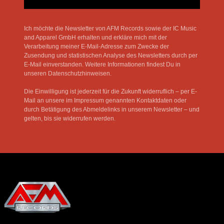
Ich möchte die Newsletter von AFM Records sowie der IC Music
and Apparel GmbH erhalten und erkläre mich mit der
Verarbeitung meiner E-Mail-Adresse zum Zwecke der
Zusendung und statistischen Analyse des Newsletters durch per
E-Mail einverstanden. Weitere Informationen findest Du in
unseren Datenschutzhinweisen.
Die Einwilligung ist jederzeit für die Zukunft widerruflich – per E-
Mail an unsere im Impressum genannten Kontaktdaten oder
durch Betätigung des Abmeldelinks in unserem Newsletter – und
gelten, bis sie widerrufen werden.