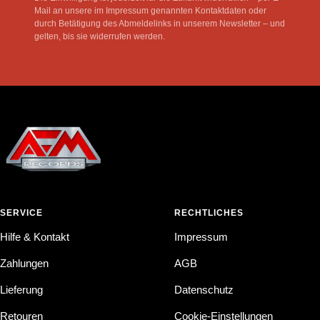
Mail an unsere im Impressum genannten Kontaktdaten oder
durch Betätigung des Abmeldelinks in unserem Newsletter – und
gelten, bis sie widerrufen werden.
SERVICE
RECHTLICHES
Hilfe & Kontakt
Impressum
Zahlungen
AGB
Lieferung
Datenschutz
Retouren
Cookie-Einstellungen