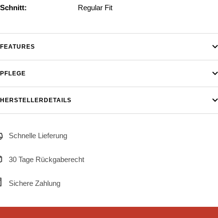
Schnitt:
Regular Fit
FEATURES
PFLEGE
HERSTELLERDETAILS
Schnelle Lieferung
30 Tage Rückgaberecht
Sichere Zahlung