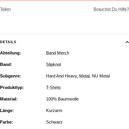
Teilen
Brauchst Du Hilfe?
DETAILS
Abteilung:
Band Merch
Band:
Slipknot
Subgenre:
Hard And Heavy
,
Metal
,
NU Metal
Produkttyp:
T-Shirts
Material:
100% Baumwolle
Länge:
Kurzarm
Farbe:
Schwarz