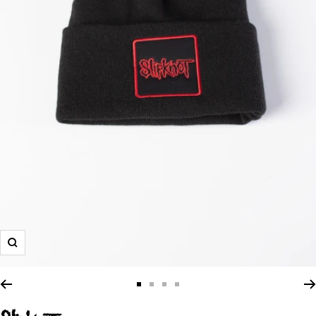
Zoom
Zur
Zur
Zur
Zur
Slide
Slide
Slide
Slide