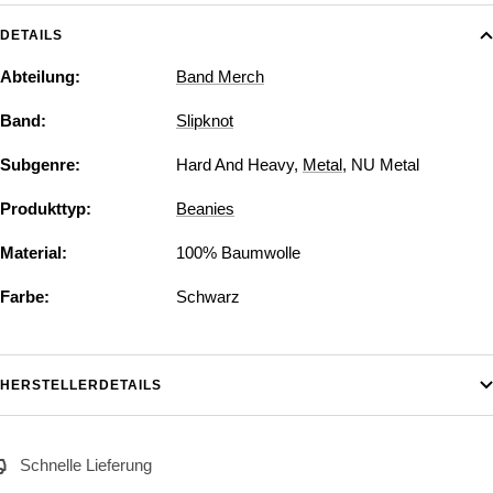
DETAILS
Abteilung:
Band Merch
Band:
Slipknot
Subgenre:
Hard And Heavy
,
Metal
,
NU Metal
Produkttyp:
Beanies
Material:
100% Baumwolle
Farbe:
Schwarz
HERSTELLERDETAILS
Schnelle Lieferung