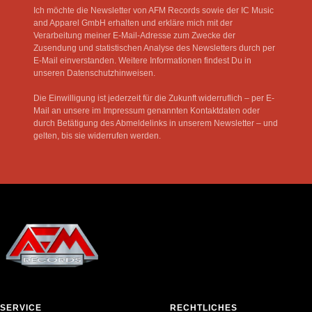
Ich möchte die Newsletter von AFM Records sowie der IC Music
and Apparel GmbH erhalten und erkläre mich mit der
Verarbeitung meiner E-Mail-Adresse zum Zwecke der
Zusendung und statistischen Analyse des Newsletters durch per
E-Mail einverstanden. Weitere Informationen findest Du in
unseren Datenschutzhinweisen.
Die Einwilligung ist jederzeit für die Zukunft widerruflich – per E-
Mail an unsere im Impressum genannten Kontaktdaten oder
durch Betätigung des Abmeldelinks in unserem Newsletter – und
gelten, bis sie widerrufen werden.
SERVICE
RECHTLICHES