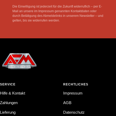
Die Einwilligung ist jederzeit für die Zukunft widerruflich – per E-
Mail an unsere im Impressum genannten Kontaktdaten oder
durch Betätigung des Abmeldelinks in unserem Newsletter – und
gelten, bis sie widerrufen werden.
SERVICE
RECHTLICHES
Hilfe & Kontakt
Impressum
Zahlungen
AGB
Lieferung
Datenschutz