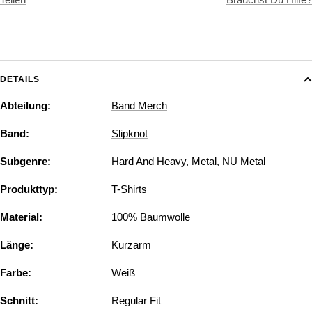
DETAILS
Abteilung:
Band Merch
Band:
Slipknot
Subgenre:
Hard And Heavy
,
Metal
,
NU Metal
Produkttyp:
T-Shirts
Material:
100% Baumwolle
Länge:
Kurzarm
Farbe:
Weiß
Schnitt:
Regular Fit