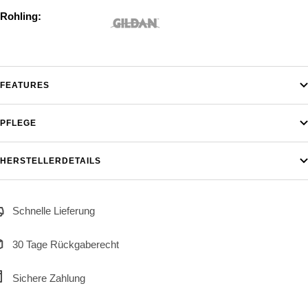
Rohling:
FEATURES
PFLEGE
HERSTELLERDETAILS
Schnelle Lieferung
30 Tage Rückgaberecht
Sichere Zahlung