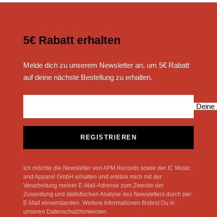
5€ Rabatt erhalten
Melde dich zu unserem Newsletter an, um 5€ Rabatt
auf deine nächste Bestellung zu erhalten.
Deine 
REGISTRIEREN
Ich möchte die Newsletter von AFM Records sowie der IC Music
and Apparel GmbH erhalten und erkläre mich mit der
Verarbeitung meiner E-Mail-Adresse zum Zwecke der
Zusendung und statistischen Analyse des Newsletters durch per
E-Mail einverstanden. Weitere Informationen findest Du in
unseren Datenschutzhinweisen.