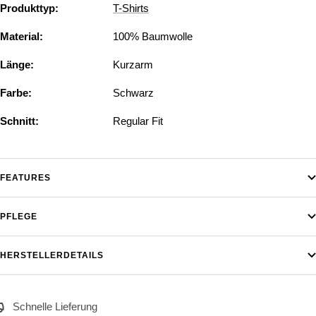
Produkttyp:
T-Shirts
Material:
100% Baumwolle
Länge:
Kurzarm
Farbe:
Schwarz
Schnitt:
Regular Fit
FEATURES
PFLEGE
HERSTELLERDETAILS
Schnelle Lieferung