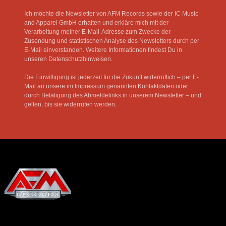
Ich möchte die Newsletter von AFM Records sowie der IC Music
and Apparel GmbH erhalten und erkläre mich mit der
Verarbeitung meiner E-Mail-Adresse zum Zwecke der
Zusendung und statistischen Analyse des Newsletters durch per
E-Mail einverstanden. Weitere Informationen findest Du in
unseren Datenschutzhinweisen.
Die Einwilligung ist jederzeit für die Zukunft widerruflich – per E-
Mail an unsere im Impressum genannten Kontaktdaten oder
durch Betätigung des Abmeldelinks in unserem Newsletter – und
gelten, bis sie widerrufen werden.