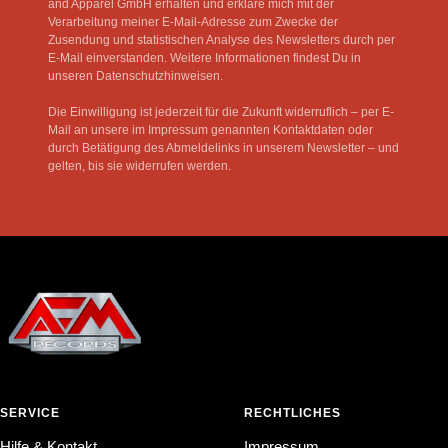
and Apparel GmbH erhalten und erkläre mich mit der
Verarbeitung meiner E-Mail-Adresse zum Zwecke der
Zusendung und statistischen Analyse des Newsletters durch per
E-Mail einverstanden. Weitere Informationen findest Du in
unseren Datenschutzhinweisen.
Die Einwilligung ist jederzeit für die Zukunft widerruflich – per E-
Mail an unsere im Impressum genannten Kontaktdaten oder
durch Betätigung des Abmeldelinks in unserem Newsletter – und
gelten, bis sie widerrufen werden.
SERVICE
RECHTLICHES
Hilfe & Kontakt
Impressum