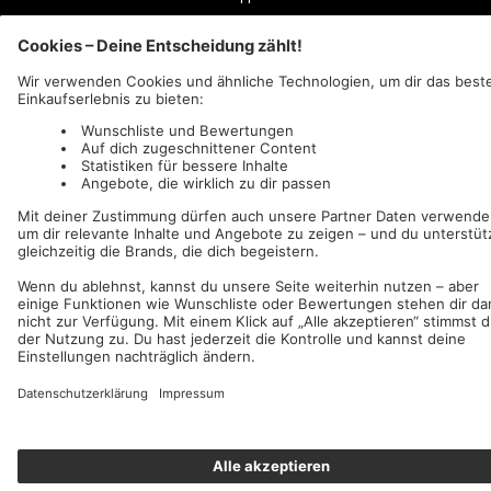
Wir akzeptieren