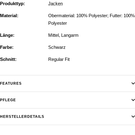
Produkttyp:
Jacken
Material:
Obermaterial: 100% Polyester; Futter: 100%
Polyester
Länge:
Mittel
,
Langarm
Farbe:
Schwarz
Schnitt:
Regular Fit
FEATURES
PFLEGE
HERSTELLERDETAILS