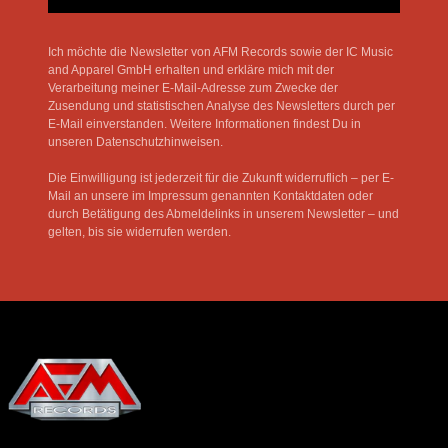
Ich möchte die Newsletter von AFM Records sowie der IC Music
and Apparel GmbH erhalten und erkläre mich mit der
Verarbeitung meiner E-Mail-Adresse zum Zwecke der
Zusendung und statistischen Analyse des Newsletters durch per
E-Mail einverstanden. Weitere Informationen findest Du in
unseren Datenschutzhinweisen.
Die Einwilligung ist jederzeit für die Zukunft widerruflich – per E-
Mail an unsere im Impressum genannten Kontaktdaten oder
durch Betätigung des Abmeldelinks in unserem Newsletter – und
gelten, bis sie widerrufen werden.