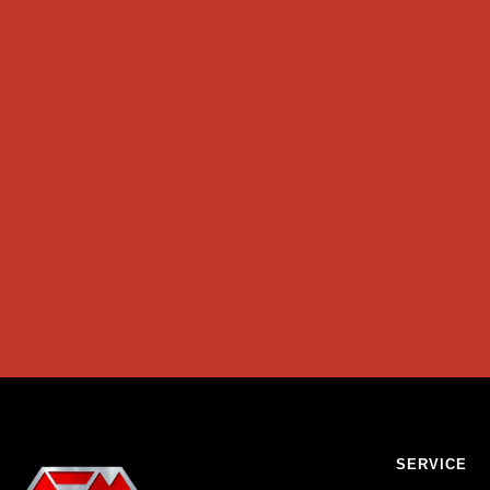
SERVICE