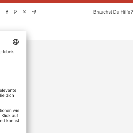
Brauchst Du Hilfe?