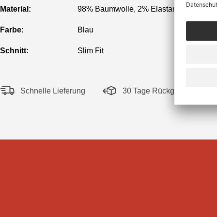
Material:
98% Baumwolle, 2% Elastan
Farbe:
Blau
Schnitt:
Slim Fit
Schnelle Lieferung
30 Tage Rückgaberecht