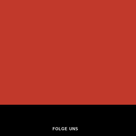
FOLGE UNS