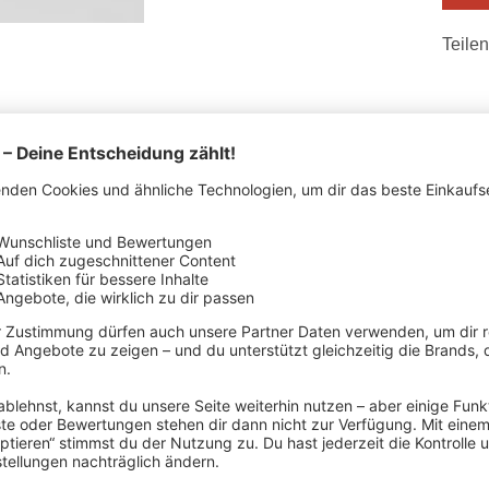
Teilen
STELLERDETAILS